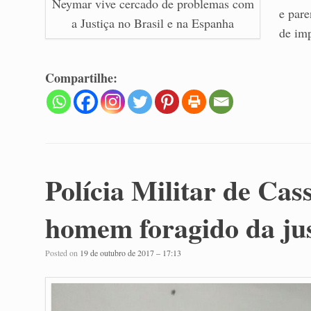
Neymar vive cercado de problemas com
e pare
a Justiça no Brasil e na Espanha
de imp
Compartilhe:
Polícia Militar de Cas
homem foragido da jus
Posted on
19 de outubro de 2017 – 17:13