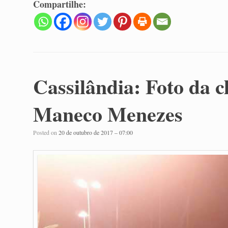
Compartilhe:
Cassilândia: Foto da c
Maneco Menezes
Posted on
20 de outubro de 2017 – 07:00