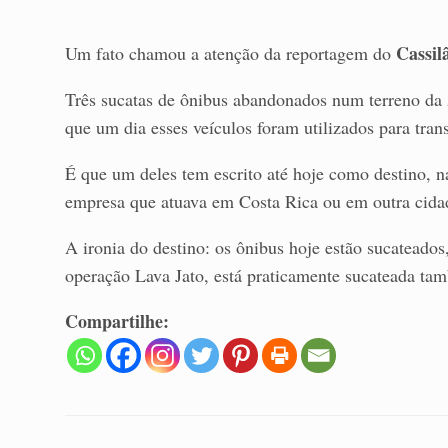
Cassil
Um fato chamou a atenção da reportagem do
Três sucatas de ônibus abandonados num terreno da 
que um dia esses veículos foram utilizados para tran
É que um deles tem escrito até hoje como destino, n
empresa que atuava em Costa Rica ou em outra cidad
A ironia do destino: os ônibus hoje estão sucateado
operação Lava Jato, está praticamente sucateada t
Compartilhe: