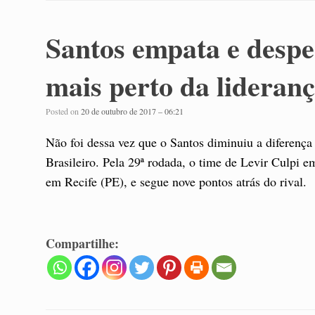
Santos empata e despe
mais perto da lideran
Posted on
20 de outubro de 2017 – 06:21
Não foi dessa vez que o Santos diminuiu a diferença
Brasileiro. Pela 29ª rodada, o time de Levir Culpi e
em Recife (PE), e segue nove pontos atrás do rival.
Compartilhe: