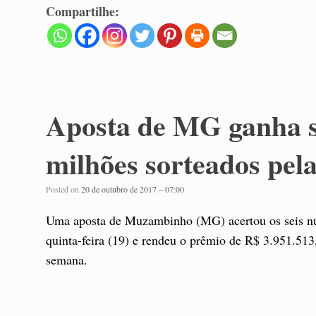
Compartilhe:
Aposta de MG ganha s
milhões sorteados pe
Posted on
20 de outubro de 2017 – 07:00
Uma aposta de Muzambinho (MG) acertou os seis nú
quinta-feira (19) e rendeu o prêmio de R$ 3.951.51
semana.