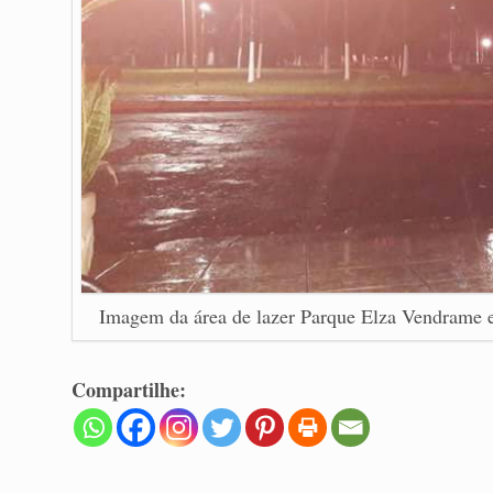
Imagem da área de lazer Parque Elza Vendrame 
Compartilhe: