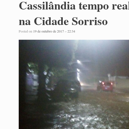
Cassilândia tempo rea
na Cidade Sorriso
Posted on
19 de outubro de 2017 – 22:34