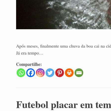
Após meses, finalmente uma chuva da boa cai na ci
Já era tempo…
Compartilhe:
Futebol placar em tem