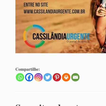
Compartilhe: