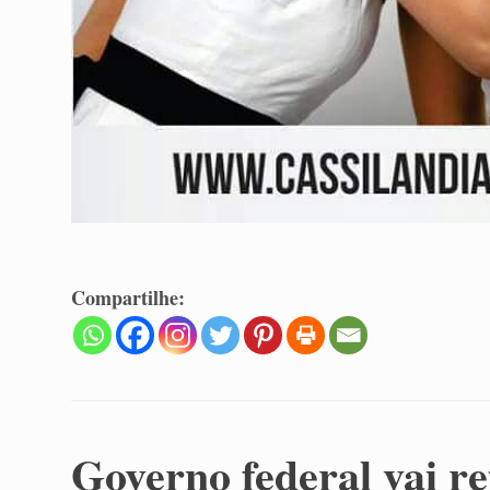
Compartilhe:
Governo federal vai r