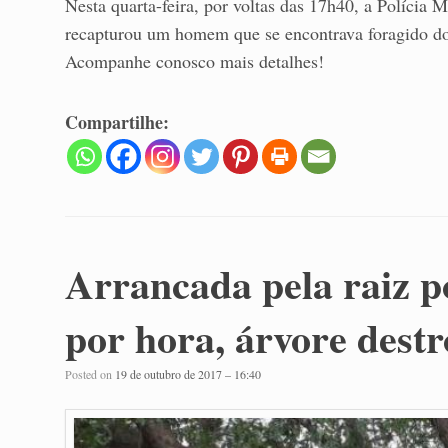
Nesta quarta-feira, por voltas das 17h40, a Polícia 
recapturou um homem que se encontrava foragido do
Acompanhe conosco mais detalhes!
Compartilhe:
Arrancada pela raiz p
por hora, árvore destr
Posted on
19 de outubro de 2017 – 16:40