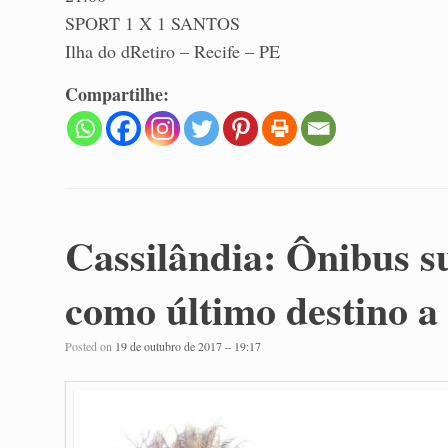
SPORT 1 X 1 SANTOS
Ilha do dRetiro – Recife – PE
Compartilhe:
Cassilândia: Ônibus s
como último destino a
Posted on
19 de outubro de 2017 – 19:17