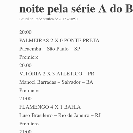
noite pela série A do B
Posted on
19 de outubro de 2017 – 20:50
20:00
PALMEIRAS 2 X 0 PONTE PRETA
Pacaembu – São Paulo – SP
Premiere
20:00
VITÓRIA 2 X 3 ATLÉTICO – PR
Manoel Barradas – Salvador – BA
Premiere
21:00
FLAMENGO 4 X 1 BAHIA
Luso Brasileiro – Rio de Janeiro – RJ
Premiere
21:00