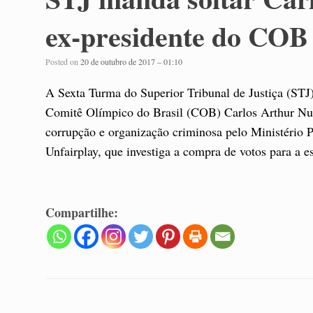
ex-presidente do COB
Posted on
20 de outubro de 2017 – 01:10
A Sexta Turma do Superior Tribunal de Justiça (STJ)
Comitê Olímpico do Brasil (COB) Carlos Arthur Nuz
corrupção e organização criminosa pelo Ministério 
Unfairplay, que investiga a compra de votos para a 
Compartilhe: