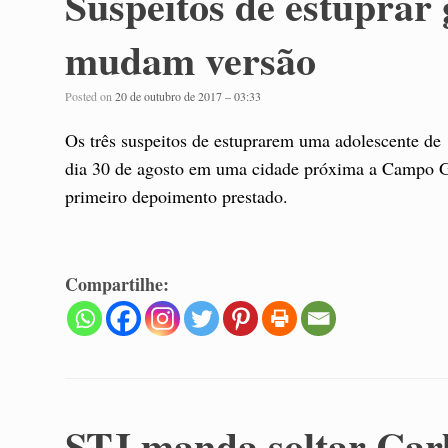
Suspeitos de estuprar
mudam versão
Posted on
20 de outubro de 2017 – 03:33
Os três suspeitos de estuprarem uma adolescente de
dia 30 de agosto em uma cidade próxima a Campo G
primeiro depoimento prestado.
Compartilhe:
STJ manda soltar Car