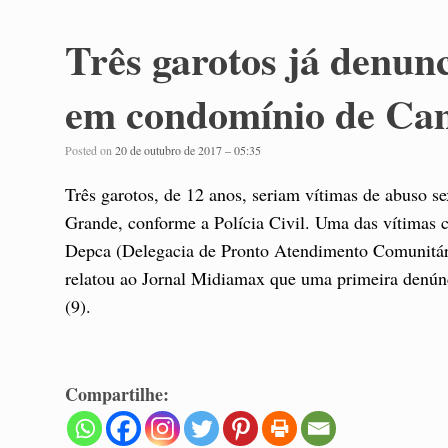
Três garotos já denun
em condomínio de Ca
Posted on
20 de outubro de 2017 – 05:35
Três garotos, de 12 anos, seriam vítimas de abuso 
Grande, conforme a Polícia Civil. Uma das vítimas c
Depca (Delegacia de Pronto Atendimento Comunitári
relatou ao Jornal Midiamax que uma primeira denúnci
(9).
Compartilhe: