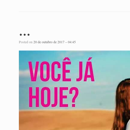
…
Posted on
20 de outubro de 2017 – 04:45