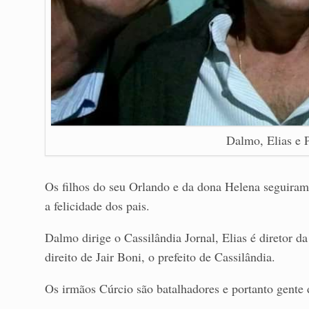
Dalmo, Elias e P
Os filhos do seu Orlando e da dona Helena seguiram
a felicidade dos pais.
Dalmo dirige o Cassilândia Jornal, Elias é diretor d
direito de Jair Boni, o prefeito de Cassilândia.
Os irmãos Cúrcio são batalhadores e portanto gente 