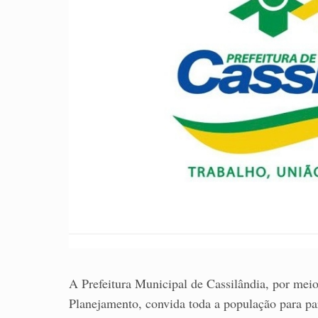
A Prefeitura Municipal de Cassilândia, por mei
Planejamento, convida toda a população para par