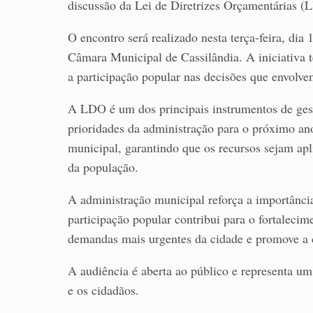
discussão da Lei de Diretrizes Orçamentárias (
O encontro será realizado nesta terça-feira, dia
Câmara Municipal de Cassilândia. A iniciativa 
a participação popular nas decisões que envolv
A LDO é um dos principais instrumentos de gest
prioridades da administração para o próximo an
municipal, garantindo que os recursos sejam apl
da população.
A administração municipal reforça a importânci
participação popular contribui para o fortalecime
demandas mais urgentes da cidade e promove a co
A audiência é aberta ao público e representa um
e os cidadãos.