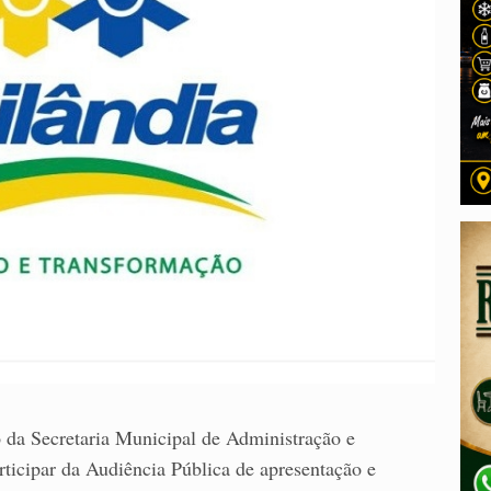
o da Secretaria Municipal de Administração e
ticipar da Audiência Pública de apresentação e