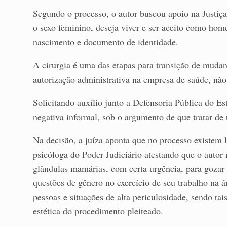
Segundo o processo, o autor buscou apoio na Justiç
o sexo feminino, deseja viver e ser aceito como home
nascimento e documento de identidade.
A cirurgia é uma das etapas para transição de mudan
autorização administrativa na empresa de saúde, não
Solicitando auxílio junto a Defensoria Pública do Es
negativa informal, sob o argumento de que tratar de 
Na decisão, a juíza aponta que no processo existem 
psicóloga do Poder Judiciário atestando que o autor n
glândulas mamárias, com certa urgência, para gozar 
questões de gênero no exercício de seu trabalho na á
pessoas e situações de alta periculosidade, sendo ta
estética do procedimento pleiteado.