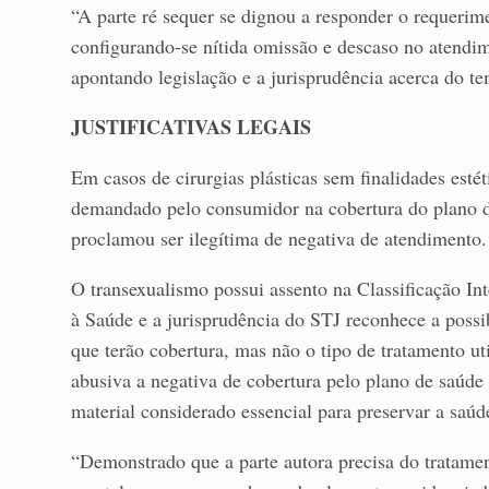
“A parte ré sequer se dignou a responder o requerime
configurando-se nítida omissão e descaso no atendi
apontando legislação e a jurisprudência acerca do te
JUSTIFICATIVAS LEGAIS
Em casos de cirurgias plásticas sem finalidades esté
demandado pelo consumidor na cobertura do plano de
proclamou ser ilegítima de negativa de atendimento.
O transexualismo possui assento na Classificação I
à Saúde e a jurisprudência do STJ reconhece a possi
que terão cobertura, mas não o tipo de tratamento ut
abusiva a negativa de cobertura pelo plano de saúd
material considerado essencial para preservar a saúd
“Demonstrado que a parte autora precisa do tratamen