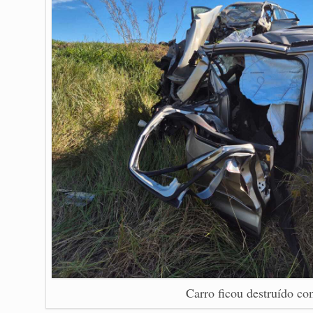
Carro ficou destruído c