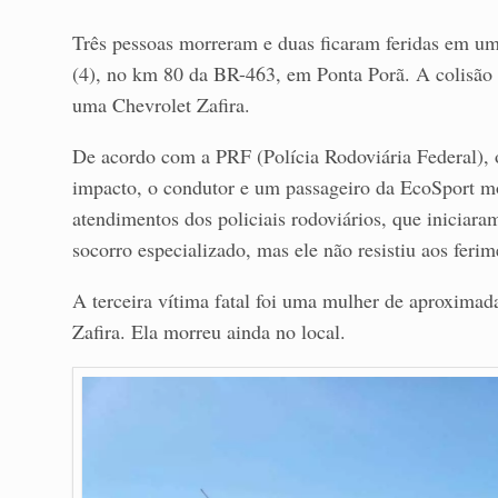
Três pessoas morreram e duas ficaram feridas em um
(4), no km 80 da BR-463, em Ponta Porã. A colisão
uma Chevrolet Zafira.
De acordo com a PRF (Polícia Rodoviária Federal), 
impacto, o condutor e um passageiro da EcoSport mo
atendimentos dos policiais rodoviários, que iniciar
socorro especializado, mas ele não resistiu aos ferim
A terceira vítima fatal foi uma mulher de aproxima
Zafira. Ela morreu ainda no local.