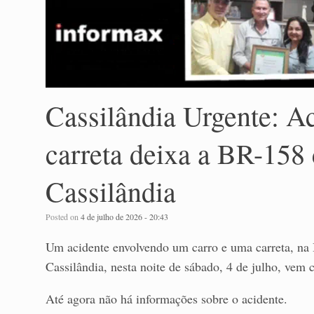
Cassilândia Urgente: Ac
carreta deixa a BR-158
Cassilândia
Posted on
4 de julho de 2026 - 20:43
Um acidente envolvendo um carro e uma carreta, na
Cassilândia, nesta noite de sábado, 4 de julho, vem c
Até agora não há informações sobre o acidente.