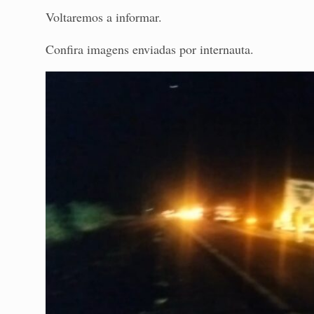
Voltaremos a informar.
Confira imagens enviadas por internauta.