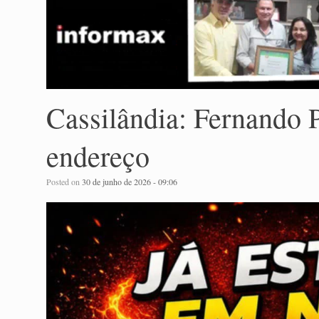
Cassilândia: Fernando 
endereço
Posted on
30 de junho de 2026 - 09:06