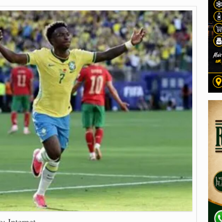
o: Internet