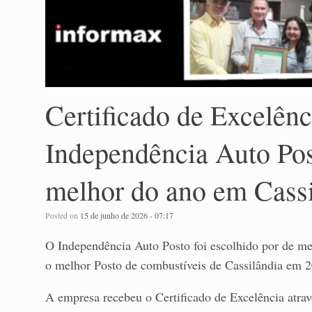
Certificado de Excelênc
Independência Auto Pos
melhor do ano em Cassi
Posted on
15 de junho de 2026 - 07:17
O Independência Auto Posto foi escolhido por de me
o melhor Posto de combustíveis de Cassilândia em 
A empresa recebeu o Certificado de Excelência atra