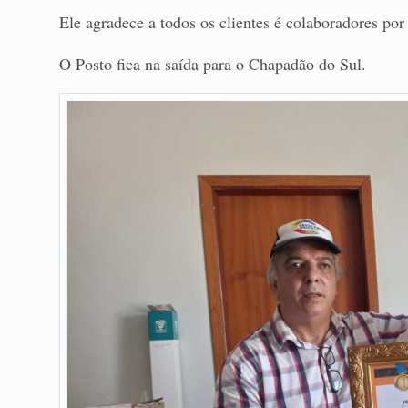
Ele agradece a todos os clientes é colaboradores por
O Posto fica na saída para o Chapadão do Sul.