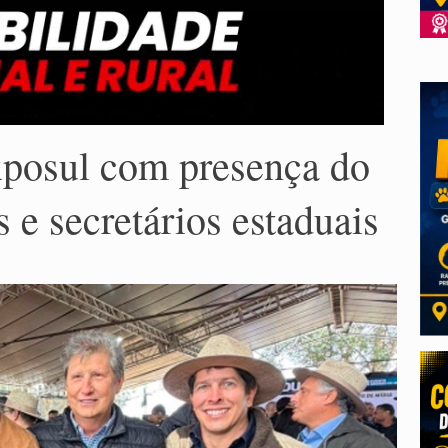
xposul com presença do
 e secretários estaduais