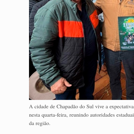
A cidade de Chapadão do Sul vive a expectativa 
nesta quarta-feira, reunindo autoridades estaduai
da região.