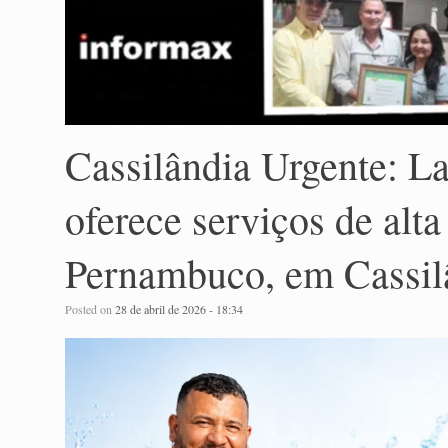
Cassilândia Urgente: La
oferece serviços de alta
Pernambuco, em Cassil
Posted on
28 de abril de 2026 - 18:34