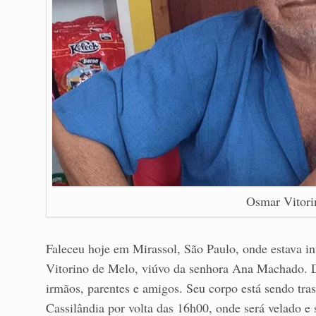
Osmar Vitori
Faleceu hoje em Mirassol, São Paulo, onde estava i
Vitorino de Melo, viúvo da senhora Ana Machado. De
irmãos, parentes e amigos. Seu corpo está sendo tra
Cassilândia por volta das 16h00, onde será velado e 