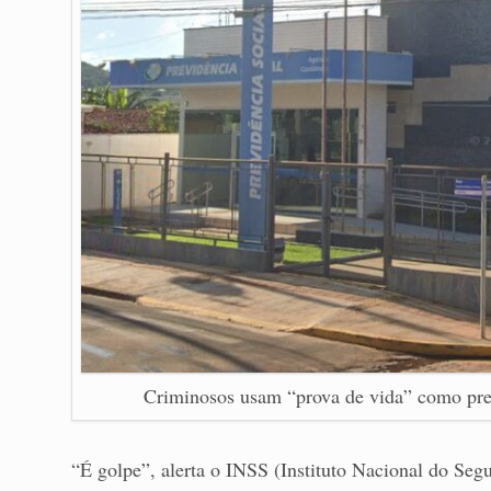
Criminosos usam “prova de vida” como prete
“É golpe”, alerta o INSS (Instituto Nacional do Segu