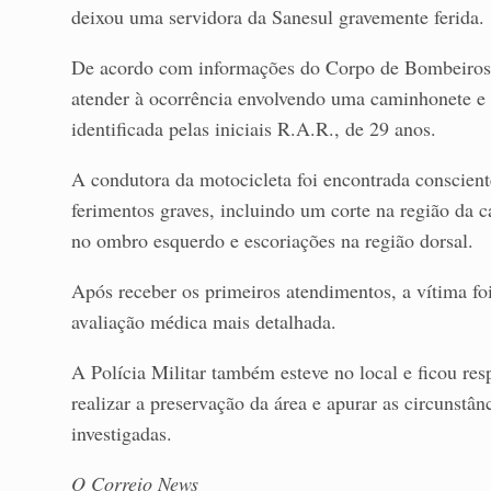
deixou uma servidora da Sanesul gravemente ferida.
De acordo com informações do Corpo de Bombeiros, 
atender à ocorrência envolvendo uma caminhonete e
identificada pelas iniciais R.A.R., de 29 anos.
A condutora da motocicleta foi encontrada conscient
ferimentos graves, incluindo um corte na região da c
no ombro esquerdo e escoriações na região dorsal.
Após receber os primeiros atendimentos, a vítima f
avaliação médica mais detalhada.
A Polícia Militar também esteve no local e ficou res
realizar a preservação da área e apurar as circunstân
investigadas.
O Correio News