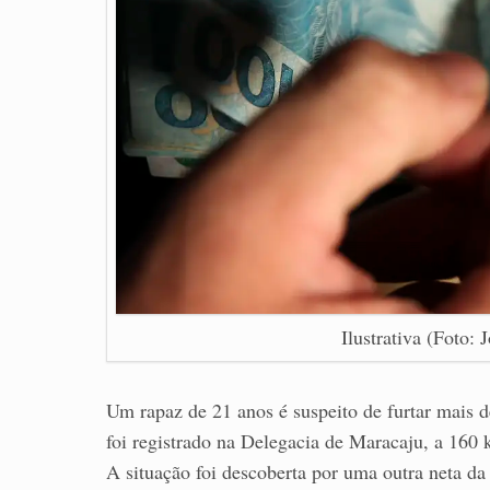
Ilustrativa (Foto:
Um rapaz de 21 anos é suspeito de furtar mais 
foi registrado na Delegacia de Maracaju, a 160
A situação foi descoberta por uma outra neta da 