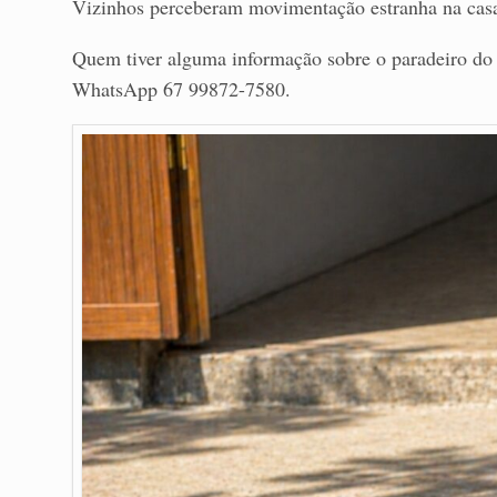
Vizinhos perceberam movimentação estranha na casa
Quem tiver alguma informação sobre o paradeiro do
WhatsApp 67 99872-7580.