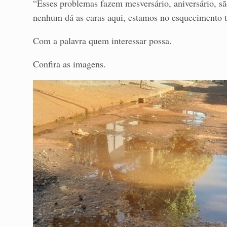
“Esses problemas fazem mesversário, aniversário, sã
nenhum dá as caras aqui, estamos no esquecimento t
Com a palavra quem interessar possa.
Confira as imagens.