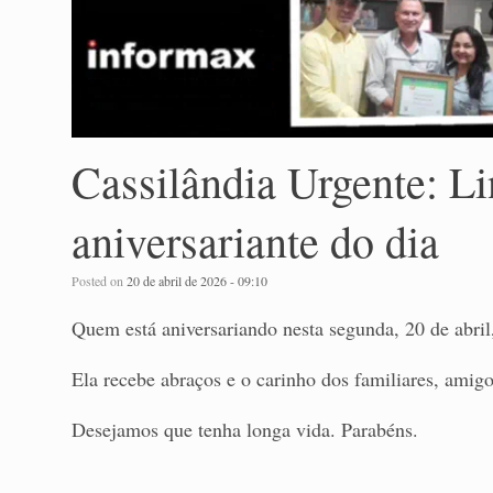
Cassilândia Urgente: Li
aniversariante do dia
Posted on
20 de abril de 2026 - 09:10
Quem está aniversariando nesta segunda, 20 de abril
Ela recebe abraços e o carinho dos familiares, amig
Desejamos que tenha longa vida. Parabéns.