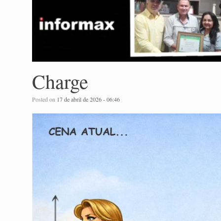
Charge
Posted on
17 de abril de 2026 - 06:46