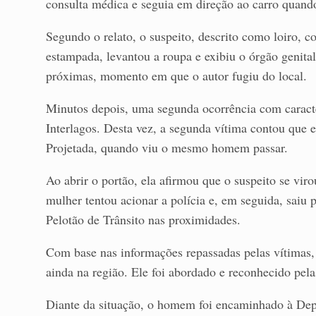
consulta médica e seguia em direção ao carro quan
Segundo o relato, o suspeito, descrito como loiro, c
estampada, levantou a roupa e exibiu o órgão genita
próximas, momento em que o autor fugiu do local.
Minutos depois, uma segunda ocorrência com caracter
Interlagos. Desta vez, a segunda vítima contou que e
Projetada, quando viu o mesmo homem passar.
Ao abrir o portão, ela afirmou que o suspeito se vir
mulher tentou acionar a polícia e, em seguida, saiu
Pelotão de Trânsito nas proximidades.
Com base nas informações repassadas pelas vítimas, 
ainda na região. Ele foi abordado e reconhecido pela
Diante da situação, o homem foi encaminhado à De