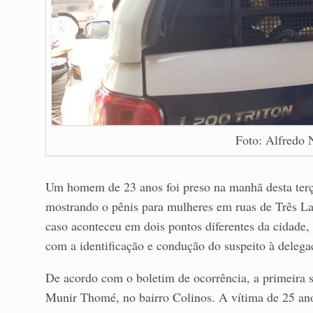
Foto: Alfredo
Um homem de 23 anos foi preso na manhã desta terça-
mostrando o pênis para mulheres em ruas de Três L
caso aconteceu em dois pontos diferentes da cidade,
com a identificação e condução do suspeito à delega
De acordo com o boletim de ocorrência, a primeira s
Munir Thomé, no bairro Colinos. A vítima de 25 ano