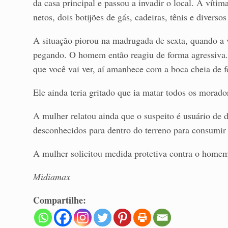
da casa principal e passou a invadir o local. A vítima
netos, dois botijões de gás, cadeiras, tênis e diverso
A situação piorou na madrugada de sexta, quando a v
pegando. O homem então reagiu de forma agressiva. 
que você vai ver, aí amanhece com a boca cheia de f
Ele ainda teria gritado que ia matar todos os morado
A mulher relatou ainda que o suspeito é usuário de
desconhecidos para dentro do terreno para consumir
A mulher solicitou medida protetiva contra o home
Midiamax
Compartilhe: