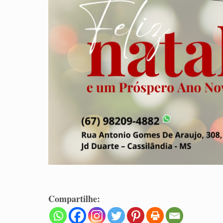
Compartilhe: