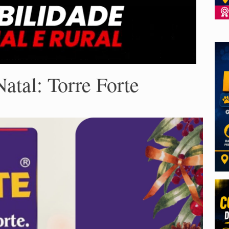
atal: Torre Forte