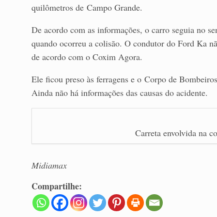
quilômetros de Campo Grande.
De acordo com as informações, o carro seguia no sent
quando ocorreu a colisão. O condutor do Ford Ka não 
de acordo com o Coxim Agora.
Ele ficou preso às ferragens e o Corpo de Bombeiros
Ainda não há informações das causas do acidente.
Carreta envolvida na c
Midiamax
Compartilhe: