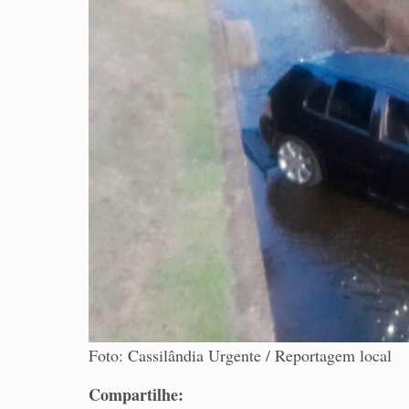
Foto: Cassilândia Urgente / Reportagem local
Compartilhe: