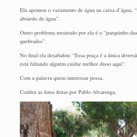
Ela apontou o vazamento de água na caixa d’água, “
absurdo de água”.
Outro problema mostrado por ela é o “parquinho das 
quebrados”.
No final ela desabafou: “Essa praça é a única dive
está faltando alguém cuidar melhor disso aqui”.
Com a palavra quem interessar possa.
Confira as fotos feitas por Pablo Alvarenga.