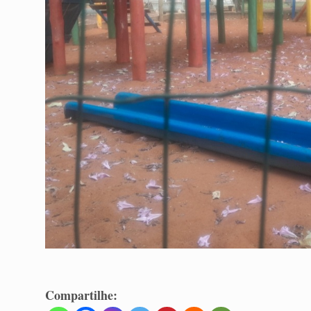
Compartilhe: