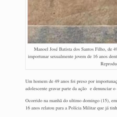
Manoel José Batista dos Santos Filho, de 4
importunar sexualmente jovem de 16 anos dent
Reprodu
Um homem de 49 anos foi preso por importunaçã
adolescente gravar parte da ação e denunciar o 
Ocorrido na manhã do ultimo domingo (15), em 
16 anos relatou para a Polícia Militar que já t