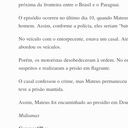
próxima da fronteira entre o Brasil e o Paraguai.
O episódio ocorreu no último dia 10, quando Mate
homem. Assim, conforme a polícia, eles seriam “bate
No veículo com o entorpecente, estava um casal. Aind
abordou os veículos.
Porém, os motoristas desobedeceram à ordem. No en
suspeitos e realizaram a prisão em flagrante.
O casal confessou o crime, mas Mateus permaneceu 
teve a prisão mantida.
Assim, Mateus foi encaminhado ao presídio em Dou
Midiamax