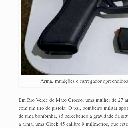
Arma, munições e carregador apreendidos 
Em Rio Verde de Mato Grosso, uma mulher de 27 ano
com um tiro de pistola. O pai, bombeiro militar apo
de uma bombinha, só percebendo a gravidade da sit
a arma, uma Glock 45 calibre 9 milímetros, que esta