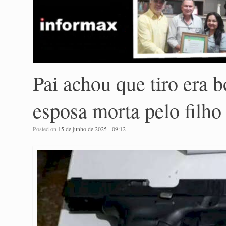
Pai achou que tiro era 
esposa morta pelo filho
Posted on
15 de junho de 2025 - 09:12