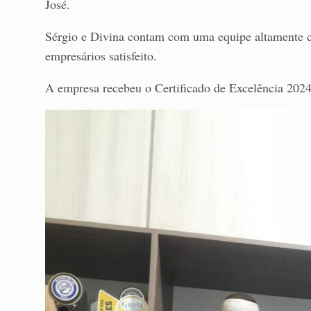
José.
Sérgio e Divina contam com uma equipe altamente ca
empresários satisfeito.
A empresa recebeu o Certificado de Excelência 2024