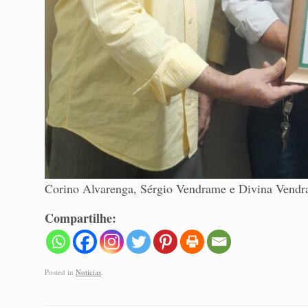
Corino Alvarenga, Sérgio Vendrame e Divina Vend
Compartilhe:
Posted in
Noticias
.