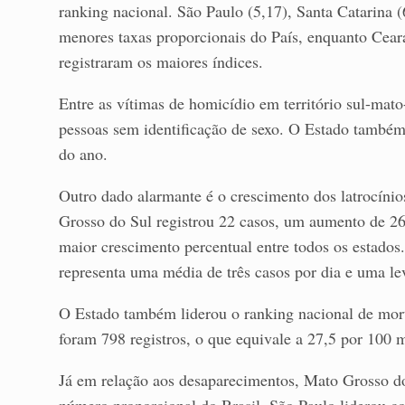
ranking nacional. São Paulo (5,17), Santa Catarina (6
menores taxas proporcionais do País, enquanto Cear
registraram os maiores índices.
Entre as vítimas de homicídio em território sul-mat
pessoas sem identificação de sexo. O Estado também 
do ano.
Outro dado alarmante é o crescimento dos latrocíni
Grosso do Sul registrou 22 casos, um aumento de 26
maior crescimento percentual entre todos os estados.
representa uma média de três casos por dia e uma l
O Estado também liderou o ranking nacional de mort
foram 798 registros, o que equivale a 27,5 por 100 mi
Já em relação aos desaparecimentos, Mato Grosso d