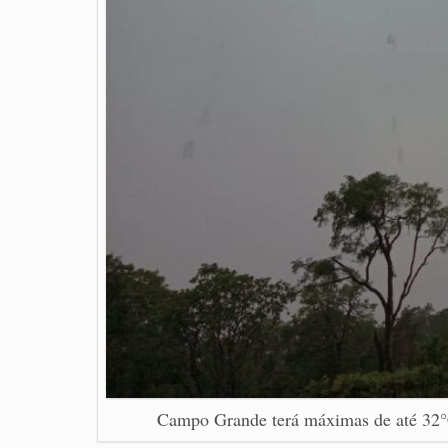
Campo Grande terá máximas de até 32°C