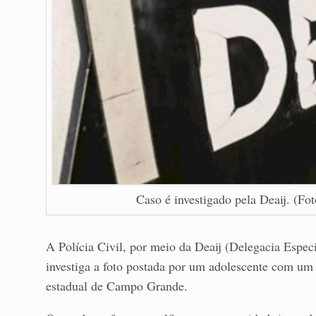
Caso é investigado pela Deaij. (F
A Polícia Civil, por meio da Deaij (Delegacia Espec
investiga a foto postada por um adolescente com u
estadual de Campo Grande.