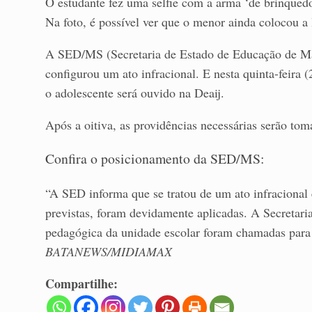
O estudante fez uma selfie com a arma ‘de brinquedo’
Na foto, é possível ver que o menor ainda colocou a 
A SED/MS (Secretaria de Estado de Educação de Ma
configurou um ato infracional. E nesta quinta-feira
o adolescente será ouvido na Deaij.
Após a oitiva, as providências necessárias serão toma
Confira o posicionamento da SED/MS:
“A SED informa que se tratou de um ato infracional
previstas, foram devidamente aplicadas. A Secretaria
pedagógica da unidade escolar foram chamadas para 
BATANEWS/MIDIAMAX
Compartilhe: