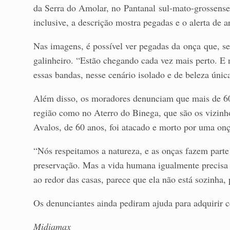
da Serra do Amolar, no Pantanal sul-mato-grossense
inclusive, a descrição mostra pegadas e o alerta de
Nas imagens, é possível ver pegadas da onça que, se
galinheiro. “Estão chegando cada vez mais perto. E 
essas bandas, nesse cenário isolado e de beleza únic
Além disso, os moradores denunciam que mais de 60
região como no Aterro do Binega, que são os vizinh
Avalos, de 60 anos, foi atacado e morto por uma onç
“Nós respeitamos a natureza, e as onças fazem parte
preservação. Mas a vida humana igualmente precisa
ao redor das casas, parece que ela não está sozinha, 
Os denunciantes ainda pediram ajuda para adquirir c
Midiamax