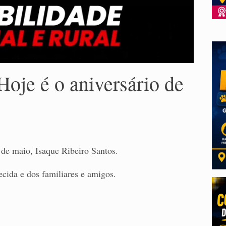
Hoje é o aniversário de
s
 de maio, Isaque Ribeiro Santos.
cida e dos familiares e amigos.