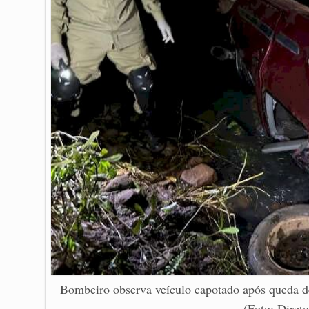
Bombeiro observa veículo capotado após queda d
(Foto: Diret