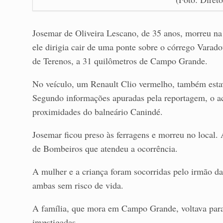
Josemar de Oliveira Lescano, de 35 anos, morreu na
ele dirigia cair de uma ponte sobre o córrego Vara
de Terenos, a 31 quilômetros de Campo Grande.
No veículo, um Renault Clio vermelho, também est
Segundo informações apuradas pela reportagem, o ac
proximidades do balneário Canindé.
Josemar ficou preso às ferragens e morreu no local
de Bombeiros que atendeu a ocorrência.
A mulher e a criança foram socorridas pelo irmão da
ambas sem risco de vida.
A família, que mora em Campo Grande, voltava para 
investigadas.