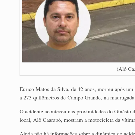
(Alô Ca
Eurico Matos da Silva, de 42 anos, morreu após um
a 273 quilômetros de Campo Grande, na madrugada 
O acidente aconteceu nas proximidades do Ginásio d
local, Alô Caarapó, mostram a motocicleta da vítima
Ainda não há informações sobre a dinâmica do acid