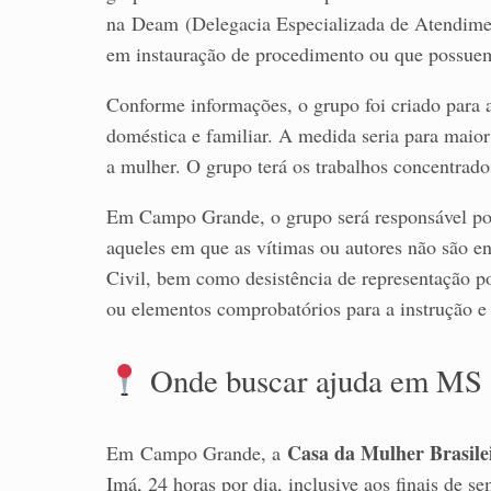
na Deam (Delegacia Especializada de Atendim
em instauração de procedimento ou que possuem
Conforme informações, o grupo foi criado para a
doméstica e familiar. A medida seria para maior
a mulher. O grupo terá os trabalhos concentrado
Em Campo Grande, o grupo será responsável por 
aqueles em que as vítimas ou autores não são en
Civil, bem como desistência de representação po
ou elementos comprobatórios para a instrução 
Onde buscar ajuda em MS
Casa da Mulher Brasile
Em Campo Grande, a
Imá, 24 horas por dia, inclusive aos finais de s