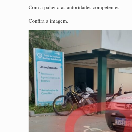
Com a palavra as autoridades competentes.
Confira a imagem.