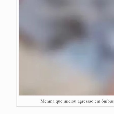
Menina que iniciou agressão em ônibus