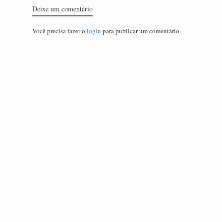
Deixe um comentário
Você precisa fazer o
login
para publicar um comentário.