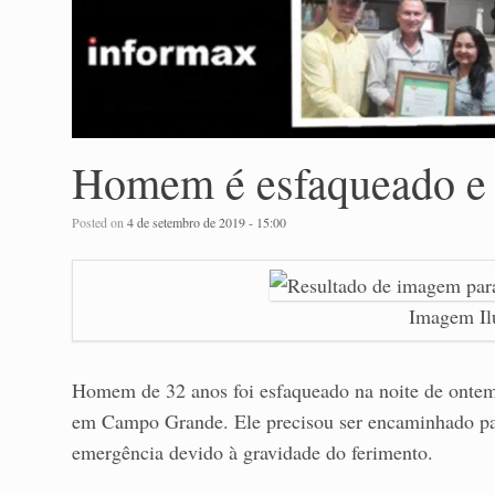
Homem é esfaqueado e f
Posted on
4 de setembro de 2019 - 15:00
Imagem Ilu
Homem de 32 anos foi esfaqueado na noite de ontem 
em Campo Grande. Ele precisou ser encaminhado par
emergência devido à gravidade do ferimento.