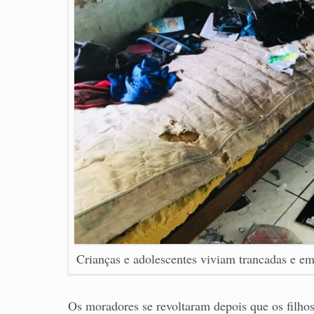
Crianças e adolescentes viviam trancadas e e
Os moradores se revoltaram depois que os filh