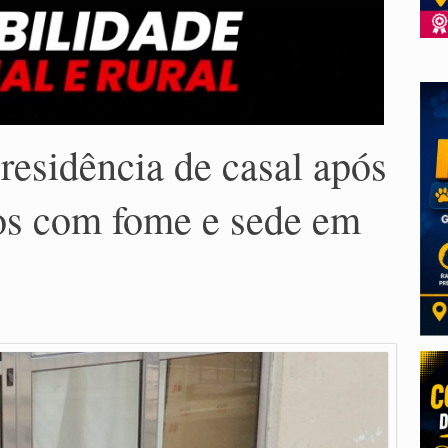
esidência de casal após
dos com fome e sede em