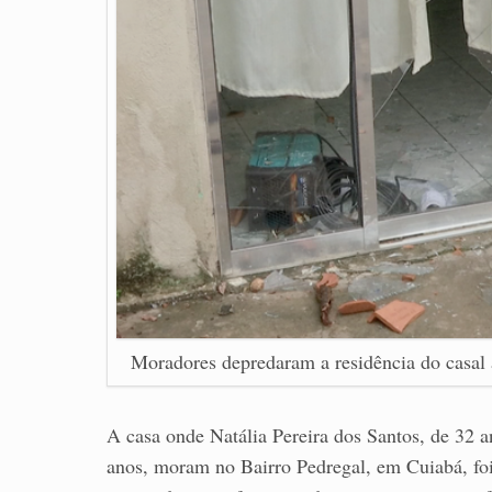
Moradores depredaram a residência do casal
A casa onde Natália Pereira dos Santos, de 32 a
anos, moram no Bairro Pedregal, em Cuiabá, foi