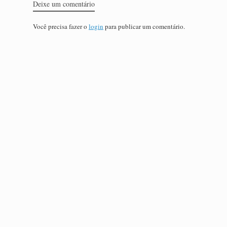
Deixe um comentário
Você precisa fazer o
login
para publicar um comentário.