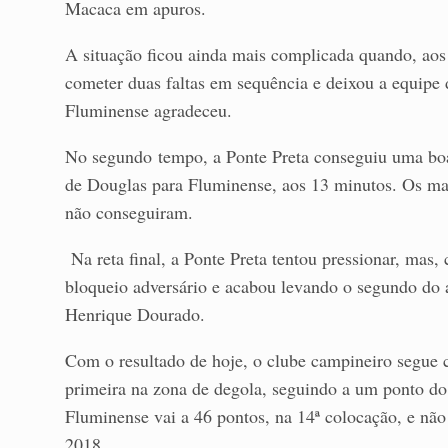
Macaca em apuros.
A situação ficou ainda mais complicada quando, aos
cometer duas faltas em sequência e deixou a equip
Fluminense agradeceu.
No segundo tempo, a Ponte Preta conseguiu uma boa 
de Douglas para Fluminense, aos 13 minutos. Os ma
não conseguiram.
Na reta final, a Ponte Preta tentou pressionar, mas,
bloqueio adversário e acabou levando o segundo do 
Henrique Dourado.
Com o resultado de hoje, o clube campineiro segue 
primeira na zona de degola, seguindo a um ponto do 
Fluminense vai a 46 pontos, na 14ª colocação, e não
2018.