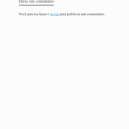
Deixe um comentário
Você precisa fazer o
login
para publicar um comentário.