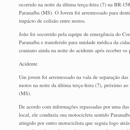
ocorrido na noite da última terça-feira (7) na BR-15
Paranaíba (MS). O Jovem foi arremessado para dentr
impácto de colisão entre motos.
João foi socorrido pela equipe de emergência do C
Paranaíba e transferido para unidade médica da ci
craniano ainda na noite do acidente após receber os 
Acidente
Um jovem foi arremessado na vala de separação das 
motos na noite da última terça-feira (7), próximo ao 
(MS).
De acordo com informações repassadas por uma das
local, ele conduzia sua motocicleta sentido Paranaíb
atingido por outro motociclista que seguia logo atrás.