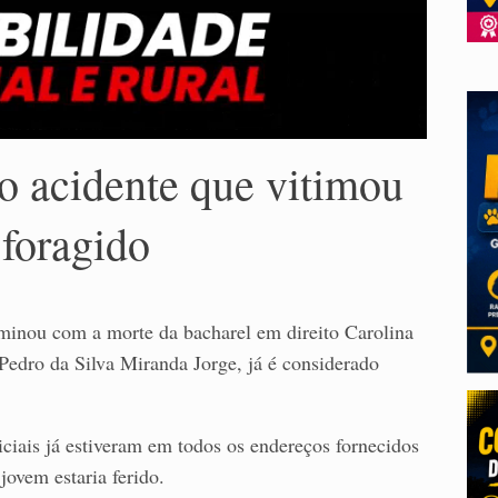
o acidente que vitimou
 foragido
rminou com a morte da bacharel em direito Carolina
edro da Silva Miranda Jorge, já é considerado
ciais já estiveram em todos os endereços fornecidos
jovem estaria ferido.