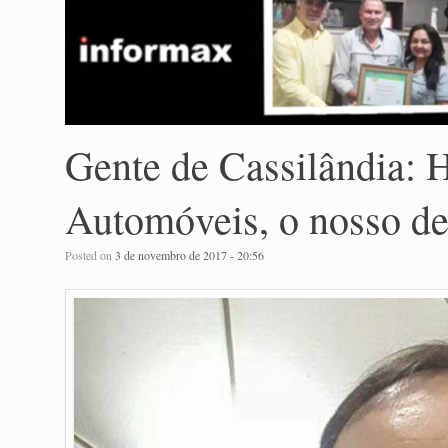
Gente de Cassilândia: H
Automóveis, o nosso de
Posted on
3 de novembro de 2017 - 20:56