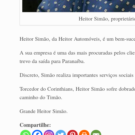
Heitor Simão, proprietár
Heitor Simão, da Heitor Automóveis, é um bem-suce
A sua empresa é uma das mais procuradas pelos clie
trevo da saída para Paranaíba.
Discreto, Simão realiza importantes serviços sociais
Torcedor do Corinthians, Heitor Simão sofre dobrad
caminho do Timão.
Grande Heitor Simão.
Compartilhe: