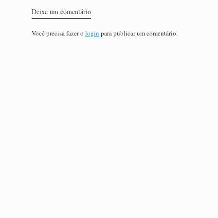
Deixe um comentário
Você precisa fazer o
login
para publicar um comentário.