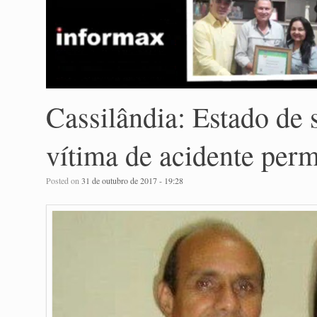
Cassilândia: Estado de
vítima de acidente per
Posted on
31 de outubro de 2017 - 19:28