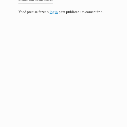
Você precisa fazer o
login
para publicar um comentário.