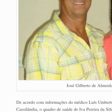
José Gilberto de Almeida
De acordo com informações do médico Luís Umberto
Cassilândia, o quadro de saúde de Iva Pereira da Silv