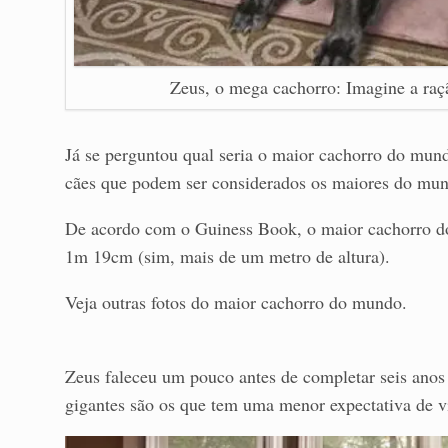
Zeus, o mega cachorro: Imagine a raç
Já se perguntou qual seria o maior cachorro do mu
cães que podem ser considerados os maiores do mu
De acordo com o Guiness Book, o maior cachorro 
1m 19cm (sim, mais de um metro de altura).
Veja outras fotos do maior cachorro do mundo.
Zeus faleceu um pouco antes de completar seis anos 
gigantes são os que tem uma menor expectativa de 