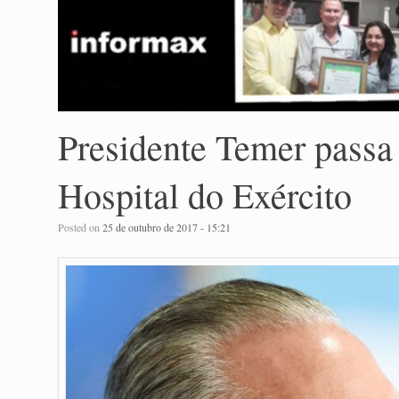
Presidente Temer passa 
Hospital do Exército
Posted on
25 de outubro de 2017 - 15:21