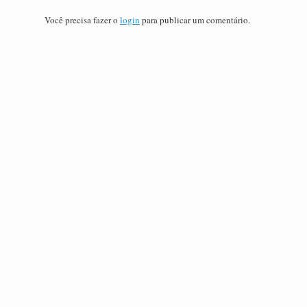
Você precisa fazer o
login
para publicar um comentário.