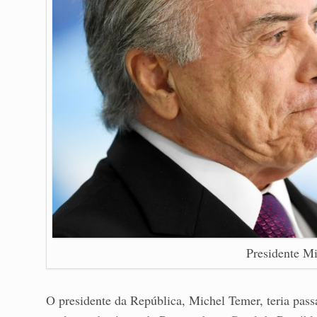
Presidente M
O presidente da República, Michel Temer, teria pass