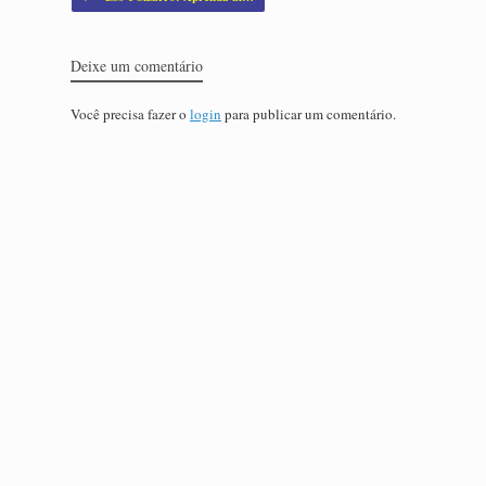
Deixe um comentário
Você precisa fazer o
login
para publicar um comentário.